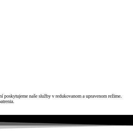
rení poskytujeme naše služby v redukovanom a upravenom režime.
atrenia.